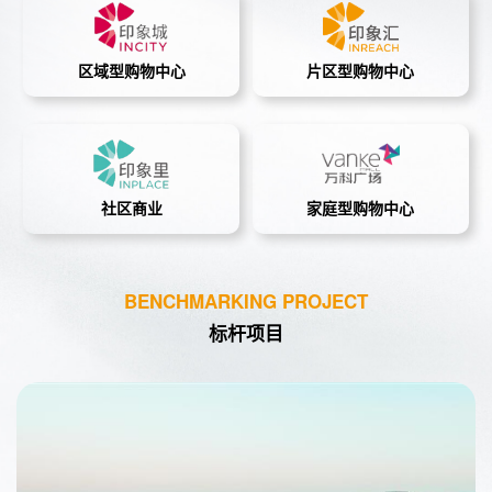
区域型购物中心
片区型购物中心
社区商业
家庭型购物中心
BENCHMARKING PROJECT
标杆项目