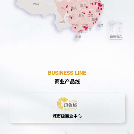
BUSINESS LINE
商业产品线
城市级商业中心