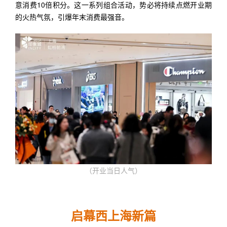
意消费10倍积分。这一系列组合活动，势必将持续点燃开业期
的火热气氛，引爆年末消费最强音。
（开业当日人气）
启幕西上海新篇