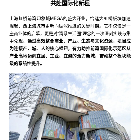
共赴国际化新程
上海虹桥前湾印象城MEGA的盛大开业，恰逢大虹桥板块加速
崛起、西上海城市更新向纵深推进的关键时期。它不仅仅是一
座商业体的启幕，更是对“湾系生活圈”理念的一次深刻实践与集
中兑现。
通过高效整合商业、产业、生态与文化资源，项目成
为连接产、城、人的核心枢纽，有力助推前湾国际化示范区从
产业高地迈向宜居、宜业、宜游的活力新城，带动整个板块能
级的系统性提升。