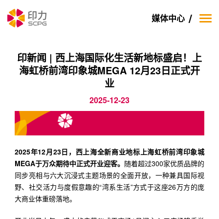
媒体中心
印新闻 | 西上海国际化生活新地标盛启！上
海虹桥前湾印象城MEGA 12月23日正式开
业
2025-12-23
2025年12月23日，西上海全新商业地标上海虹桥前湾印象城
MEGA于万众期待中正式开业迎客。
随着超过300家优质品牌的
同步亮相与六大沉浸式主题场景的全面开放，一种兼具国际视
野、社交活力与度假意趣的“湾系生活”方式于这座26万方的庞
大商业体重磅落地。